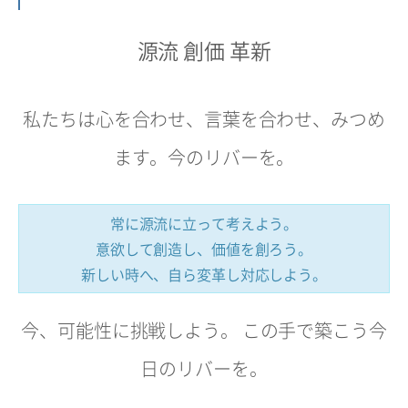
源流 創価 革新
私たちは心を合わせ、言葉を合わせ、みつめ
ます。今のリバーを。
常に源流に立って考えよう。
意欲して創造し、価値を創ろう。
新しい時へ、自ら変革し対応しよう。
今、可能性に挑戦しよう。 この手で築こう今
日のリバーを。