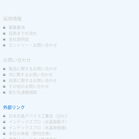
採用情報
募集要項
採用までの流れ
会社説明会
エントリー・お問い合わせ
お問い合わせ
製品に関するお問い合わせ
IRに関するお問い合わせ
採用に関するお問い合わせ
その他のお問い合わせ
取引先通報相談
外部リンク
日本水晶デバイス工業会（QIAJ）
インデックスプロ（水晶振動子）
インデックスプロ（水晶発振器）
本日の株価（野村證券）