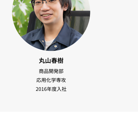
丸山春樹
商品開発部
応用化学専攻
2016年度入社