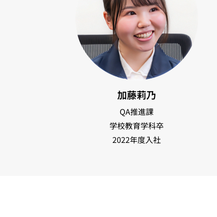
加藤莉乃
QA推進課
学校教育学科卒
2022年度入社