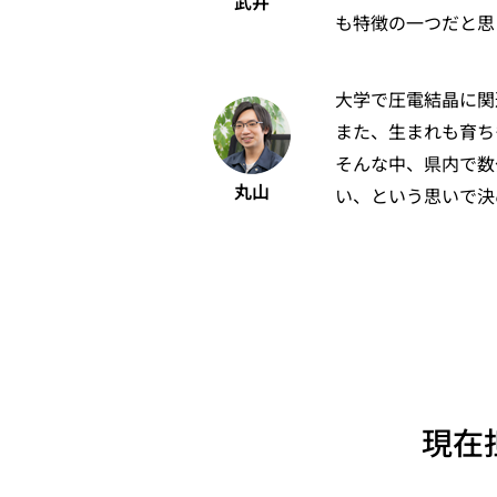
武井
も特徴の一つだと思
大学で圧電結晶に関
また、生まれも育ち
そんな中、県内で数
丸山
い、という思いで決
現在