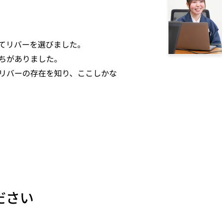
てリバーを選びました。
ちがありました。
リバーの存在を知り、ここしかな
ださい