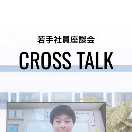
若手社員座談会