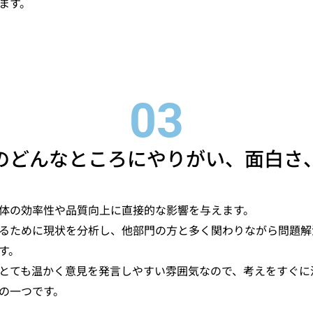
ます。
のどんなところにやりがい、面白さ
体の効率性や品質向上に直接的な影響を与えます。
るために現状を分析し、他部門の方と多く関わりながら問題解
す。
とても温かく意見を発言しやすい雰囲気なので、考えをすぐに
の一つです。