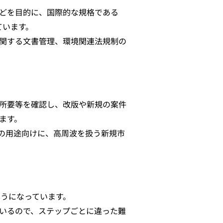
どを目的に、国際的な規格である
ています。
関する文書管理、環境関連法規制の
所要等を確認し、改版や新規の案件
ます。
どの用途向けに、高周波を扱う新規市
ようになっています。
いるので、ステップごとに違った難