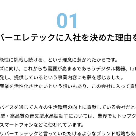
バーエレテックに入社を決めた理由
能性に挑戦し続ける、という理念に惹かれたからです。
ズに向け、これからも需要が高まるであろうデジタル機器、Io
発し、提供しているという事業内容にも夢を感じました。
産業を活性化させたいという想いもあり、この会社に入って貢
バイスを通じて人々の生活環境の向上に貢献している会社だと
は超小型・高品質の音叉型水晶振動子においては、業界でもトップ
スマートフォンなどに使われています。
リバーエレテックと言っていただけるようなブランド戦略もあ