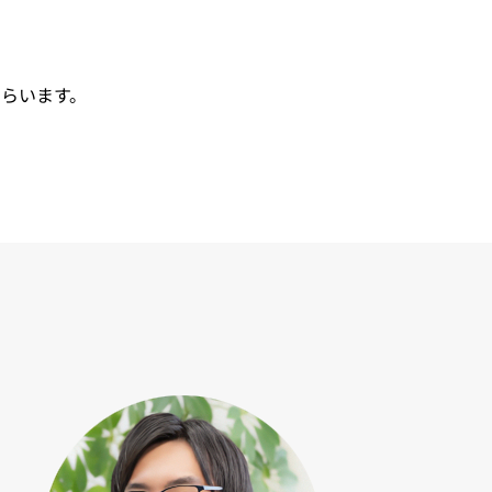
らいます。