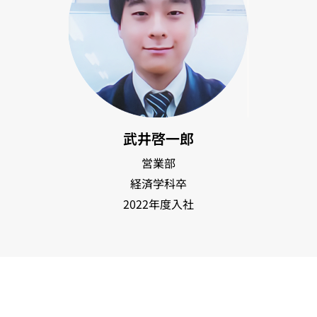
武井啓一郎
営業部
経済学科卒
2022年度入社