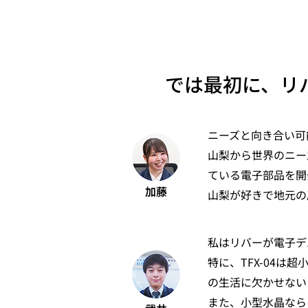
では最初に、リ
ニーズと向き合い可
山梨から世界のニー
ている電子部品を開
加藤
山梨が好きで地元の
私はリバーが電子デ
特に、TFX-04
の生活に欠かせない
また、小型水晶なら