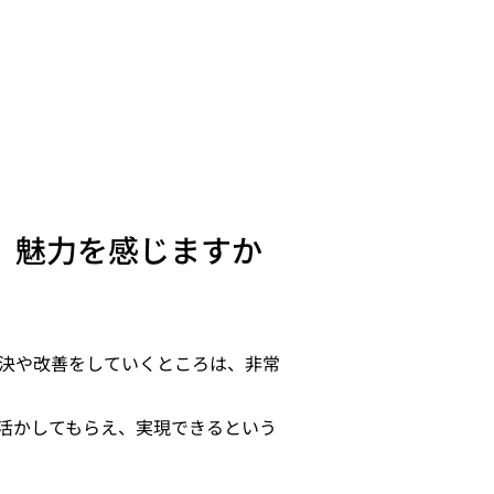
、魅力を感じますか
決や改善をしていくところは、非常
活かしてもらえ、実現できるという