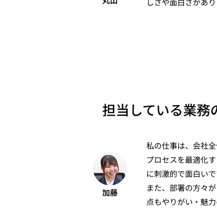
しさや面白さがあり
担当している業務
私の仕事は、会社全
プロセスを最適化す
に刺激的で面白いで
また、部署の方々が
加藤
点もやりがい・魅力