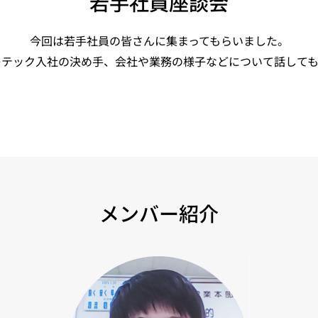
若手社員座談会
今回は若手社員の皆さんに集まってもらいました。
レテック入社の決め手、会社や業務の様子などについて話しても
メンバー紹介