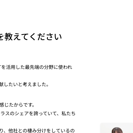
を教えてください
Tを活用した最先端の分野に使われ
献したいと考えました。
感じたからです。
クラスのシェアを誇っていて、私たち
り、他社との棲み分けをしているの