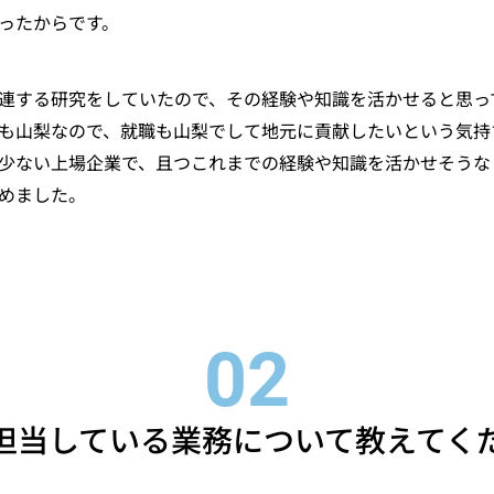
ったからです。
連する研究をしていたので、その経験や知識を活かせると思っ
も山梨なので、就職も山梨でして地元に貢献したいという気持
少ない上場企業で、且つこれまでの経験や知識を活かせそうな
めました。
担当している業務について教えてく